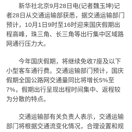
新华社北京9月28日电(记者魏玉坤)记
者28日从交通运输部获悉，据交通运输部门
预计，10月1日9时至16时迎来国庆假期出
程高峰，珠三角、长三角等出行集中区域路
网通行压力大。
今年国庆假期，将继续免收7座及以下
小型客车通行费。交通运输部门预计，国庆
假期全国公路网交通量同比将增长5%至
7%，假期出行呈现出程时间集中、返程较
为分散的特点。
交通运输部有关负责人表示，交通运输
部门将根据交通流变化情况，合理设置和规