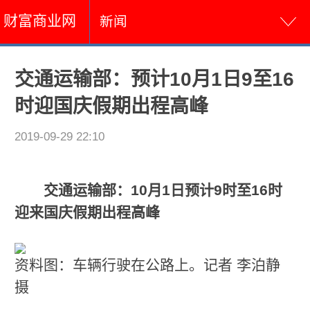
财富商业网
新闻
交通运输部：预计10月1日9至16
时迎国庆假期出程高峰
2019-09-29 22:10
交通运输部：10月1日预计9时至16时
迎来国庆假期出程高峰
资料图：车辆行驶在公路上。记者 李泊静
摄