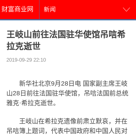
财富商业网
新闻
王岐山前往法国驻华使馆吊唁希
拉克逝世
2019-09-29 22:10
新华社北京9月28日电 国家副主席王岐
山28日前往法国驻华使馆，吊唁法国前总统
雅克·希拉克逝世。
王岐山在希拉克遗像前肃立默哀，并在
吊唁簿上题词，代表中国政府和中国人民对