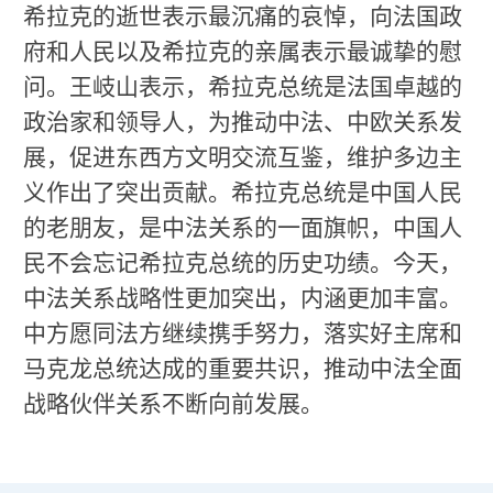
希拉克的逝世表示最沉痛的哀悼，向法国政
府和人民以及希拉克的亲属表示最诚挚的慰
问。王岐山表示，希拉克总统是法国卓越的
政治家和领导人，为推动中法、中欧关系发
展，促进东西方文明交流互鉴，维护多边主
义作出了突出贡献。希拉克总统是中国人民
的老朋友，是中法关系的一面旗帜，中国人
民不会忘记希拉克总统的历史功绩。今天，
中法关系战略性更加突出，内涵更加丰富。
中方愿同法方继续携手努力，落实好主席和
马克龙总统达成的重要共识，推动中法全面
战略伙伴关系不断向前发展。